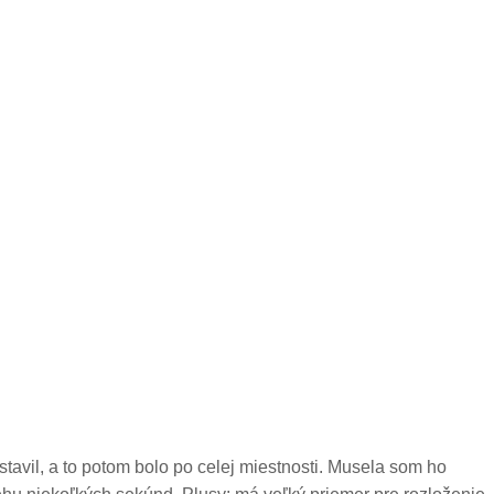
stavil, a to potom bolo po celej miestnosti. Musela som ho