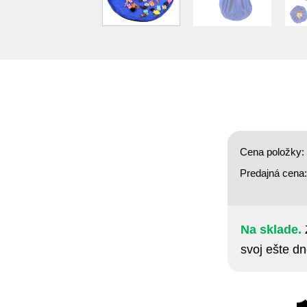
Cena položky:
Predajná cena
Na sklade.
svoj ešte dn