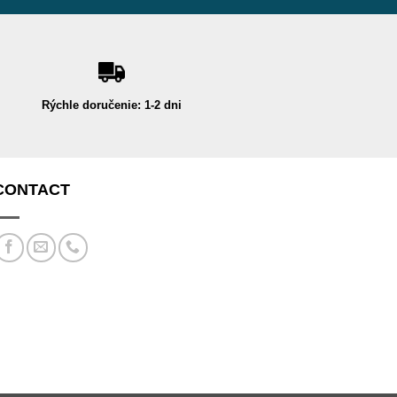
Rýchle doručenie: 1-2 dni
CONTACT