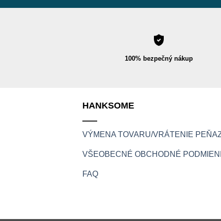
100% bezpečný nákup
HANKSOME
VÝMENA TOVARU/VRÁTENIE PEŇAZ
VŠEOBECNÉ OBCHODNÉ PODMIEN
FAQ