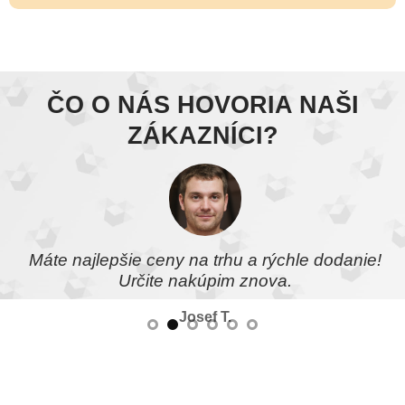
ČO O NÁS HOVORIA NAŠI
ZÁKAZNÍCI?
Máte najlepšie ceny na trhu a rýchle dodanie!
Určite nakúpim znova.
Josef T.