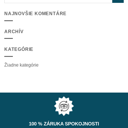
NAJNOVŠIE KOMENTÁRE
ARCHÍV
KATEGÓRIE
Žiadne kategórie
100 % ZÁRUKA SPOKOJNOSTI