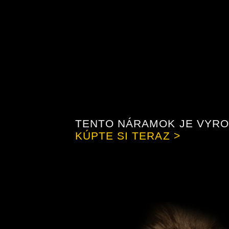
TENTO NÁRAMOK JE VYROB
KÚPTE SI TERAZ >