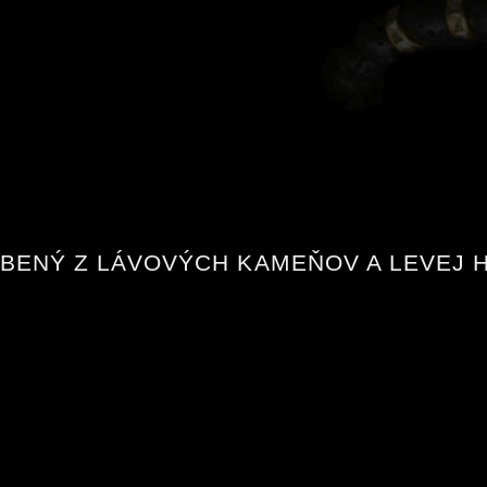
ENÝ Z LÁVOVÝCH KAMEŇOV A LEVEJ H