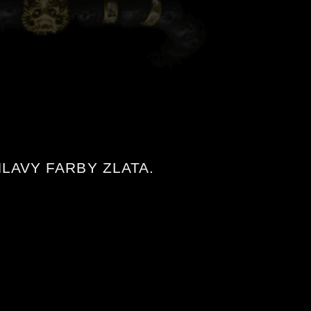
LAVY FARBY ZLATA.