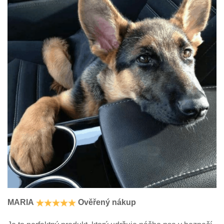
MARIA
Ověřený nákup