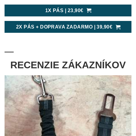
1X PÁS | 23,90€
2X PÁS + DOPRAVA ZADARMO | 39,90€
RECENZIE ZÁKAZNÍKOV