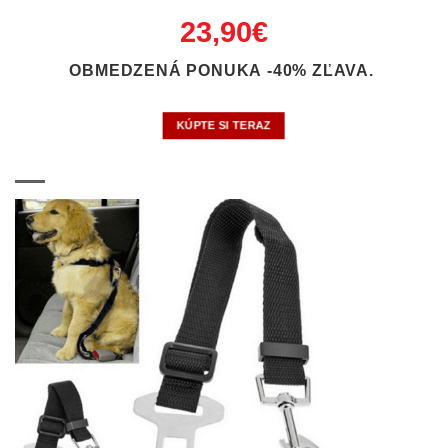
23,90€
OBMEDZENÁ PONUKA -40% ZĽAVA.
KÚPTE SI TERAZ