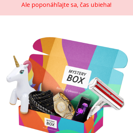
Ale poponáhľajte sa, čas ubieha!