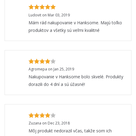
Ludovit on Mar 03, 2019
Mám rád nakupovanie v Hanksome. Majú toľko
produktov a všetky sú veľmi kvalitné
Agromepa on Jan 25, 2019
Nakupovanie v Hanksome bolo skvelé. Produkty
dorazili do 4 dní a sú úžasné!
Zuzana on Dec 23, 2018
Môj produkt nedorazil včas, takže som ich